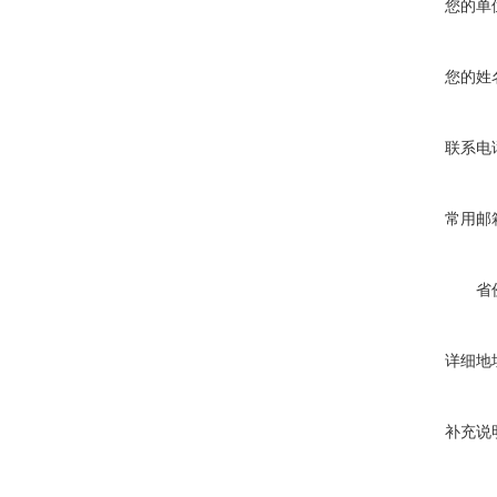
您的单
您的姓
联系电
常用邮
省
详细地
补充说