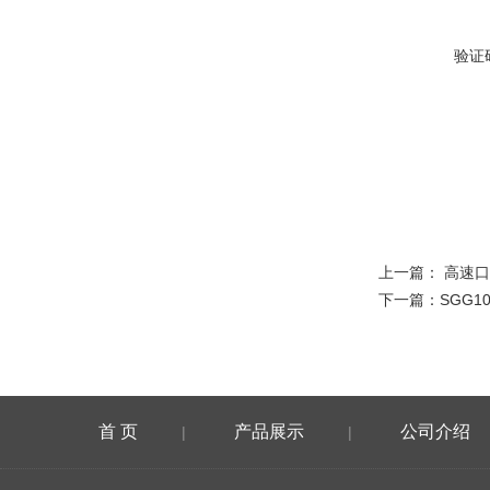
验证
上一篇：
高速口
下一篇：
SGG1
首 页
产品展示
公司介绍
|
|