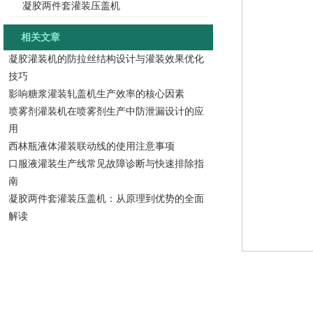
凝胶两件套灌装压盖机
相关文章
凝胶灌装机的防拉丝结构设计与灌装效果优化
技巧
影响糖浆灌装轧盖机生产效率的核心因素
喷雾剂灌装机在喷雾剂生产中防泄漏设计的应
用
西林瓶液体灌装联动线的使用注意事项
口服液灌装生产线常见故障诊断与快速排除指
南
凝胶两件套灌装压盖机：从原理到优势的全面
解读