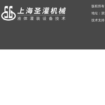
荣誉资质
版权所有
地址：浙
技术支持