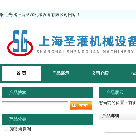
欢迎光临上海圣灌机械设备有限公司网站！
首 页
产品展示
公司介绍
技
产品搜索
产品展示
您当前的位置：
首
产品详细
产品分类
灌装机系列