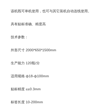
该机既可单机使用，也可与其它装机自动连线使用。
具有贴标准确、精度高
技术参数：
外形尺寸 2000*650*1500mm
生产能力 120瓶/分
适用规格 ф18-ф100mm
贴标精度 ≤±0.3mm
标签长度 10-200mm