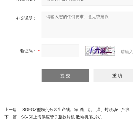
补充说明：
验证码：
请输入
上一篇：
SGFGZ型粉剂分装生产线厂家 洗、烘、灌、封联动生产线
下一篇：
SG-50上海供应管子瓶数片机 数粒机/数片机