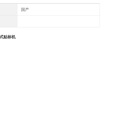
国产
式贴标机