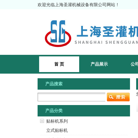
欢迎光临上海圣灌机械设备有限公司网站！
首 页
产品展示
公
产品搜索
产品分类
贴标机系列
立式贴标机