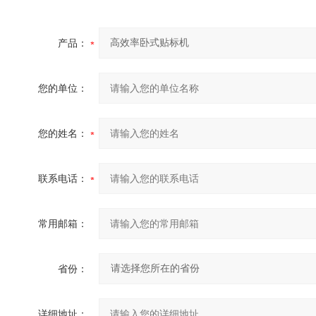
产品：
您的单位：
您的姓名：
联系电话：
常用邮箱：
省份：
详细地址：