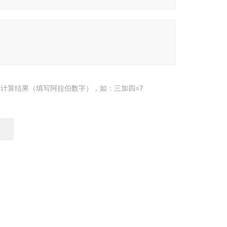
计算结果（填写阿拉伯数字），如：三加四=7