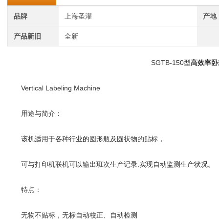
品牌
上海圣灌
产地
产品新旧
全新
SGTB-150型
高效率卧
Vertical Labeling Machine
用途与简介：
该机适用于各种行业的圆形瓶及圆状物的贴标，
可与打印机联机可以输出班次生产记录.实现自动监测生产状况。
特点：
无物不贴标，无标自动校正、自动检测