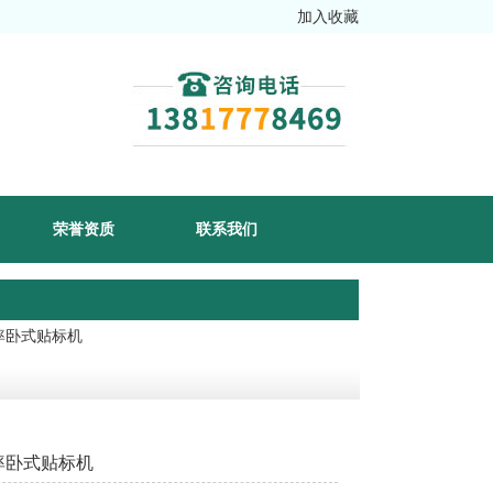
加入收藏
荣誉资质
联系我们
效率卧式贴标机
率卧式贴标机