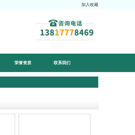
加入收藏
荣誉资质
联系我们