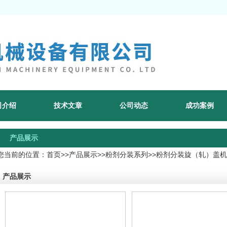
司介绍
技术文章
公司动态
成功案例
产品展示
您当前的位置：
首页
>>
产品展示
>>
粉剂分装系列
>>
粉剂分装旋（轧）盖机
产品展示