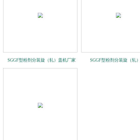
SGGF型粉剂分装旋（轧）盖机厂家
SGGF型粉剂分装旋（轧