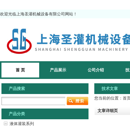
欢迎光临上海圣灌机械设备有限公司网站！
首 页
产品展示
公司介绍
技
产品搜索
技术文章
您当前的位置：
首
文章详细页
产品分类
液体灌装系列