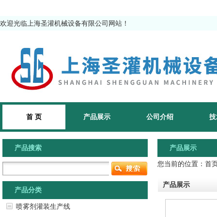
欢迎光临上海圣灌机械设备有限公司网站！
首 页
产品展示
公司介绍
技
产品搜索
产品展示
您当前的位置：
首
产品展示
产品分类
喷雾剂灌装生产线