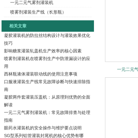
一元二元气雾剂灌装机
喷雾剂灌装生产线（长形瓶）
相关文章
凝胶灌装机的防拉丝结构设计与灌装效果优化
技巧
影响糖浆灌装轧盖机生产效率的核心因素
喷雾剂灌装机在喷雾剂生产中防泄漏设计的应
用
一元二元
西林瓶液体灌装联动线的使用注意事项
口服液灌装生产线常见故障诊断与快速排除指
南
凝胶两件套灌装压盖机：从原理到优势的全面
解读
一元二元气雾剂灌装机：常见故障排查与处理
指南
眼药水灌装机的安全操作与维护要点说明
SG型系列铝管灌装封尾机的核心优势有哪