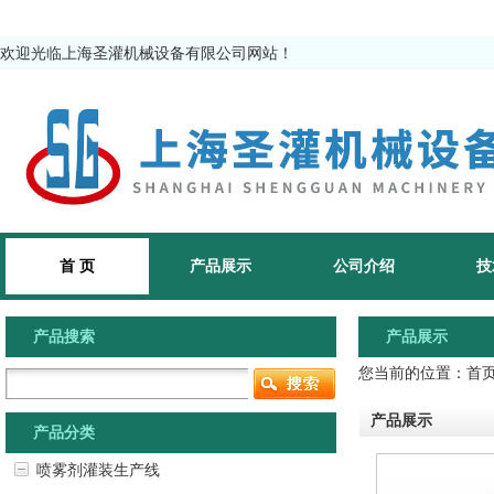
欢迎光临上海圣灌机械设备有限公司网站！
首 页
产品展示
公司介绍
技
产品搜索
产品展示
您当前的位置：
首
产品展示
产品分类
喷雾剂灌装生产线