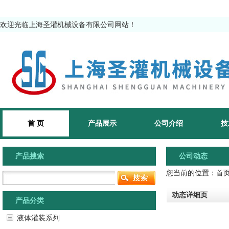
欢迎光临上海圣灌机械设备有限公司网站！
首 页
产品展示
公司介绍
技
产品搜索
公司动态
您当前的位置：
首
动态详细页
产品分类
液体灌装系列