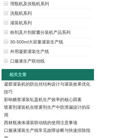
理瓶机及供瓶机系列
洗瓶机系列
灌装机系列
粉剂及片剂胶囊分装机产品系列
30-500ml大容量灌装生产线
外用凝胶灌装生产线
口服液生产联动线
相关文章
凝胶灌装机的防拉丝结构设计与灌装效果优化
技巧
影响糖浆灌装轧盖机生产效率的核心因素
喷雾剂灌装机在喷雾剂生产中防泄漏设计的应
用
西林瓶液体灌装联动线的使用注意事项
口服液灌装生产线常见故障诊断与快速排除指