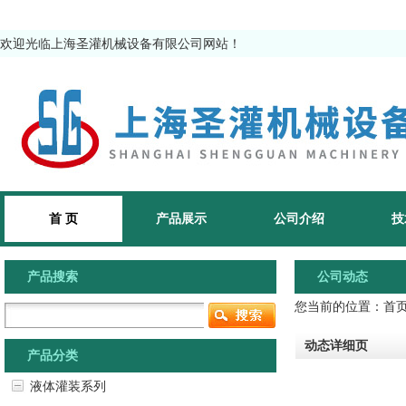
欢迎光临上海圣灌机械设备有限公司网站！
首 页
产品展示
公司介绍
技
产品搜索
公司动态
您当前的位置：
首
动态详细页
产品分类
液体灌装系列