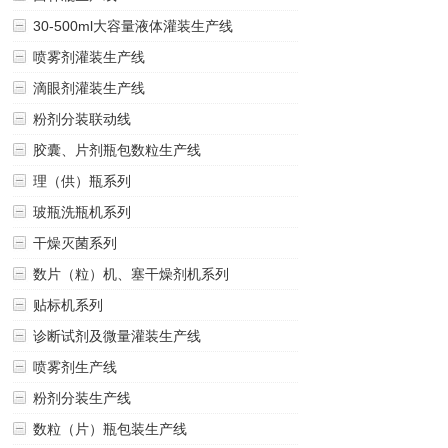
30-500ml大容量液体灌装生产线
喷雾剂灌装生产线
滴眼剂灌装生产线
粉剂分装联动线
胶囊、片剂瓶包数粒生产线
理（供）瓶系列
玻瓶洗瓶机系列
干燥灭菌系列
数片（粒）机、塞干燥剂机系列
贴标机系列
诊断试剂及微量灌装生产线
喷雾剂生产线
粉剂分装生产线
数粒（片）瓶包装生产线