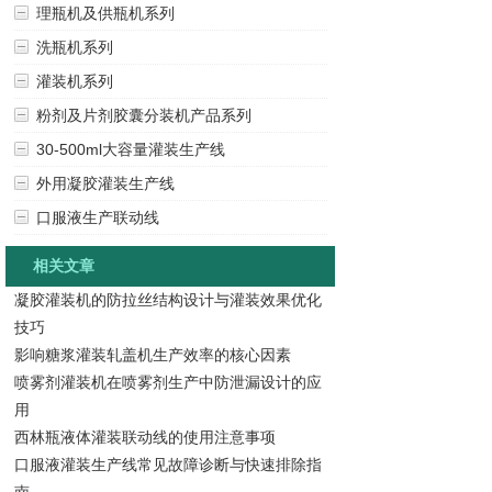
理瓶机及供瓶机系列
洗瓶机系列
灌装机系列
粉剂及片剂胶囊分装机产品系列
30-500ml大容量灌装生产线
外用凝胶灌装生产线
口服液生产联动线
相关文章
凝胶灌装机的防拉丝结构设计与灌装效果优化
技巧
影响糖浆灌装轧盖机生产效率的核心因素
喷雾剂灌装机在喷雾剂生产中防泄漏设计的应
用
西林瓶液体灌装联动线的使用注意事项
口服液灌装生产线常见故障诊断与快速排除指